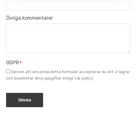
Övriga kommentarer
GDPR
*
Genom att använda detta formulär accepterar du att vi lagrar
och bearbetar dina uppgifter enligt vår policy.