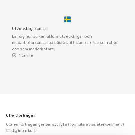
Utvecklingssamtal
Lär dig hur du kan utföra utvecklings- och
medarbetarsamtal på bästa sätt, både i rollen som chef
och som medarbetare.
1 timme
Offertförfrågan
Gör en förfrågan genom att fylla i formuläret så återkommer vi
till dig inom kort!