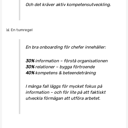
Och det kräver aktiv kompetensutveckling.
📊 En tumregel
En bra onboarding för chefer innehåller:
30%
information – förstå organisationen
30%
relationer – bygga förtroende
40%
kompetens & beteendeträning
I många fall läggs för mycket fokus på
information – och för lite på att faktiskt
utveckla förmågan att utföra arbetet.