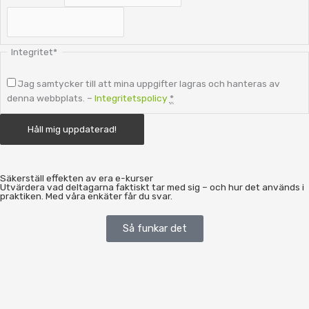
Integritet
*
Jag samtycker till att mina uppgifter lagras och hanteras av
denna webbplats. –
Integritetspolicy
*
Säkerställ effekten av era e-kurser
Utvärdera vad deltagarna faktiskt tar med sig – och hur det används i
praktiken. Med våra enkäter får du svar.
Så funkar det