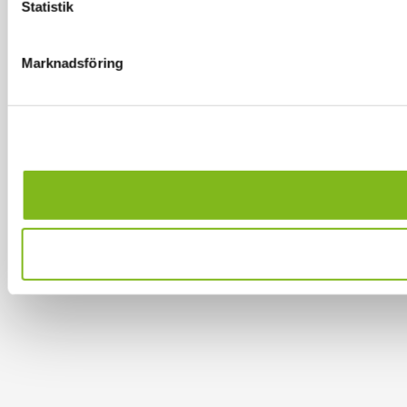
Statistik
Marknadsföring