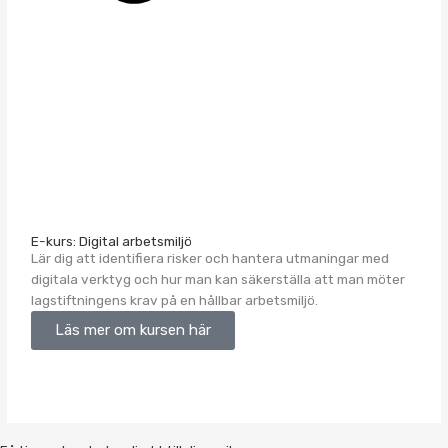
E-kurs: Digital arbetsmiljö
Lär dig att identifiera risker och hantera utmaningar med
digitala verktyg och hur man kan säkerställa att man möter
lagstiftningens krav på en hållbar arbetsmiljö.
Läs mer om kursen här