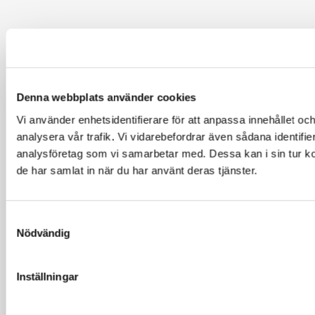
Denna webbplats använder cookies
Vi använder enhetsidentifierare för att anpassa innehållet och
analysera vår trafik. Vi vidarebefordrar även sådana identifi
analysföretag som vi samarbetar med. Dessa kan i sin tur ko
de har samlat in när du har använt deras tjänster.
Samtyckesval
Nödvändig
Inställningar