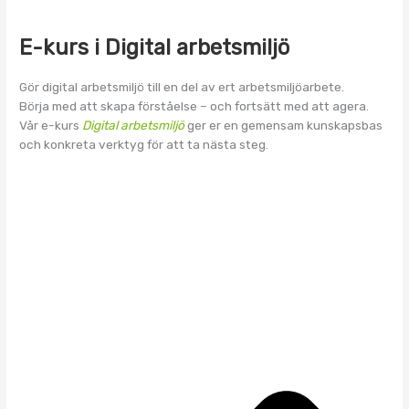
E-kurs i Digital arbetsmiljö
Gör digital arbetsmiljö till en del av ert arbetsmiljöarbete.
Börja med att skapa förståelse – och fortsätt med att agera.
Vår e-kurs
Digital arbetsmiljö
ger er en gemensam kunskapsbas
och konkreta verktyg för att ta nästa steg.
Fö
Nä