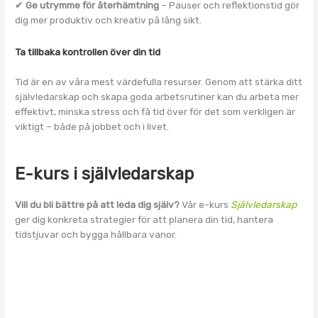
✔
Ge utrymme för återhämtning
– Pauser och reflektionstid gör
dig mer produktiv och kreativ på lång sikt.
Ta tillbaka kontrollen över din tid
Tid är en av våra mest värdefulla resurser. Genom att stärka ditt
självledarskap och skapa goda arbetsrutiner kan du arbeta mer
effektivt, minska stress och få tid över för det som verkligen är
viktigt – både på jobbet och i livet.
E-kurs i självledarskap
Vill du bli bättre på att leda dig själv?
Vår e-kurs
Självledarskap
ger dig konkreta strategier för att planera din tid, hantera
tidstjuvar och bygga hållbara vanor.