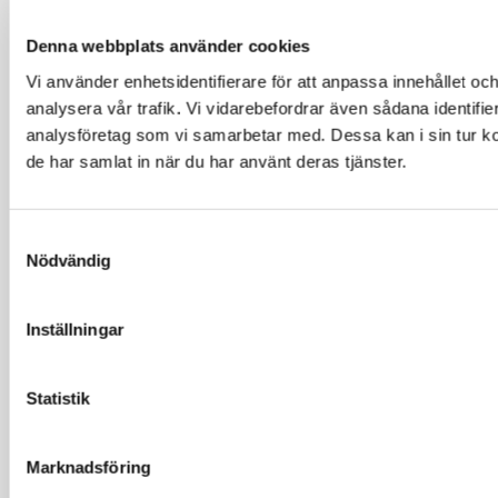
Denna webbplats använder cookies
Vi använder enhetsidentifierare för att anpassa innehållet och
analysera vår trafik. Vi vidarebefordrar även sådana identifi
analysföretag som vi samarbetar med. Dessa kan i sin tur ko
de har samlat in när du har använt deras tjänster.
Samtyckesval
Nödvändig
Inställningar
Statistik
Marknadsföring