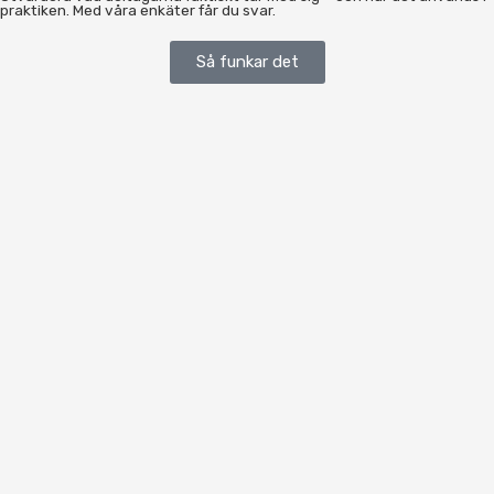
praktiken. Med våra enkäter får du svar.
Så funkar det