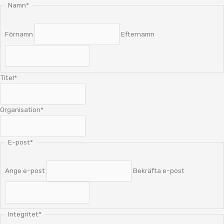
Namn
*
Förnamn
Efternamn
Titel
*
Organisation
*
E-post
*
Ange e-post
Bekräfta e-post
Integritet
*