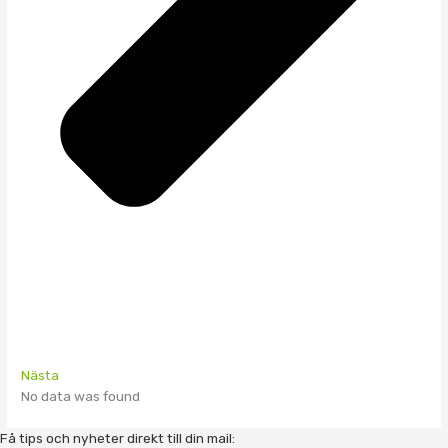
Nästa
No data was found
Få tips och nyheter direkt till din mail: