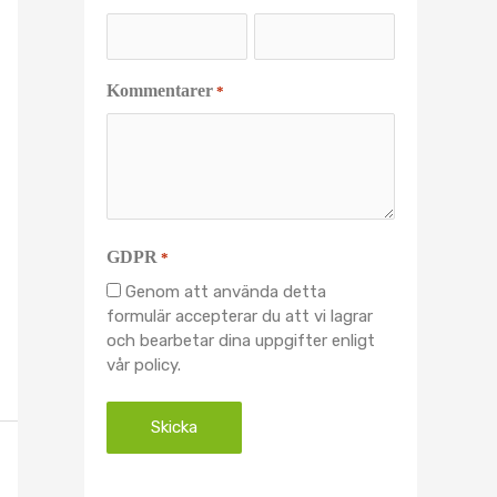
Kommentarer
*
GDPR
*
Genom att använda detta
formulär accepterar du att vi lagrar
och bearbetar dina uppgifter enligt
vår policy.