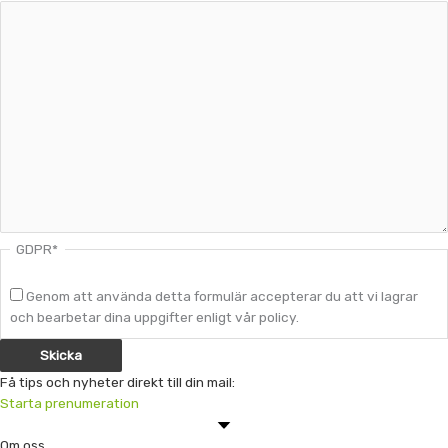
GDPR
*
Genom att använda detta formulär accepterar du att vi lagrar
och bearbetar dina uppgifter enligt vår policy.
Få tips och nyheter direkt till din mail:
Starta prenumeration
Om oss