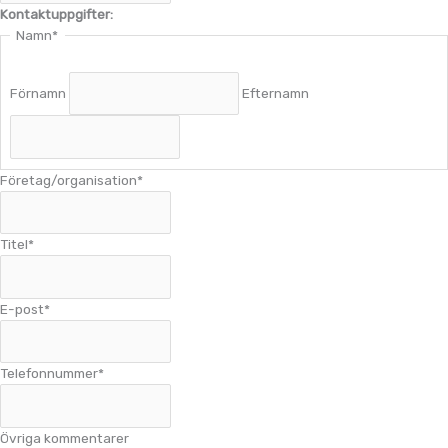
Kontaktuppgifter:
Namn
*
Förnamn
Efternamn
Företag/organisation
*
Titel
*
E-post
*
Telefonnummer
*
Övriga kommentarer